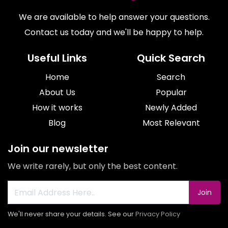
We are available to help answer your questions.
Contact us today and we'll be happy to help.
Useful Links
Quick Search
Home
Search
About Us
Popular
How it works
Newly Added
Blog
Most Relevant
Join our newsletter
We write rarely, but only the best content.
Join
We'll never share your details. See our
Privacy Policy